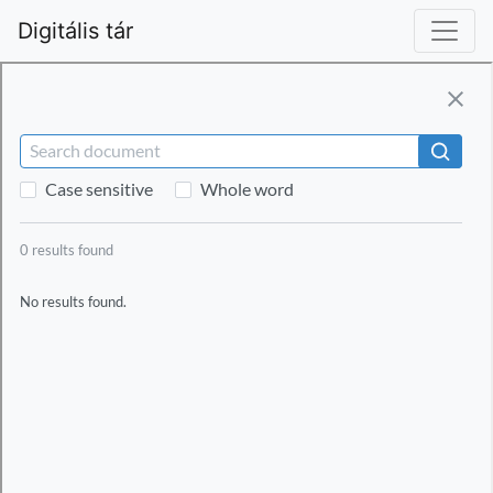
Digitális tár