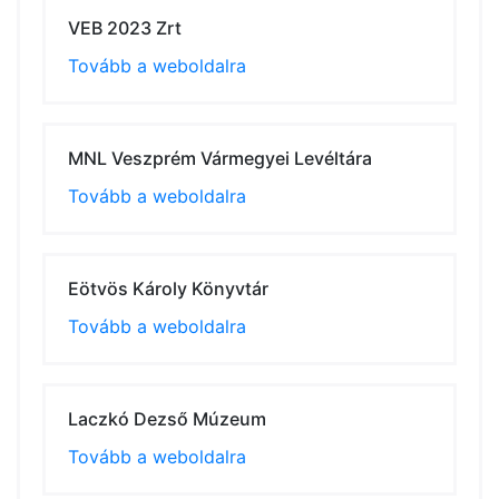
VEB 2023 Zrt
Tovább a weboldalra
MNL Veszprém Vármegyei Levéltára
Tovább a weboldalra
Eötvös Károly Könyvtár
Tovább a weboldalra
Laczkó Dezső Múzeum
Tovább a weboldalra