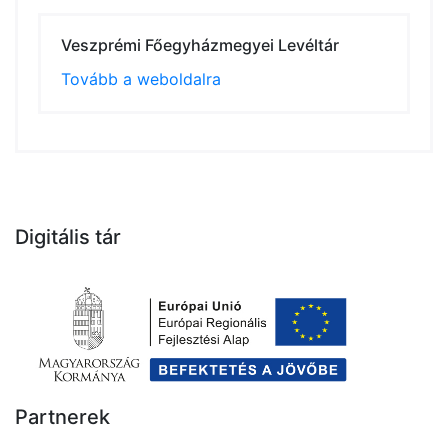
Veszprémi Főegyházmegyei Levéltár
Tovább a weboldalra
Digitális tár
Partnerek