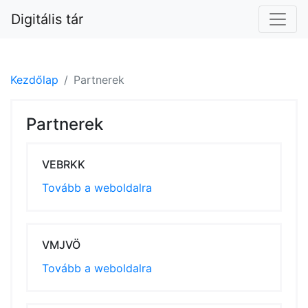
Digitális tár
Kezdőlap
Partnerek
Partnerek
VEBRKK
Tovább a weboldalra
VMJVÖ
Tovább a weboldalra