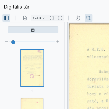
Digitális tár