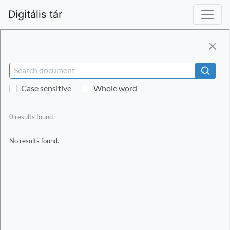
Digitális tár